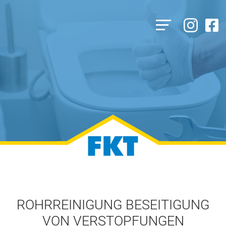
ROHRREINIGUNG BESEITIGUNG
VON VERSTOPFUNGEN