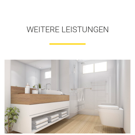
WEITERE LEISTUNGEN