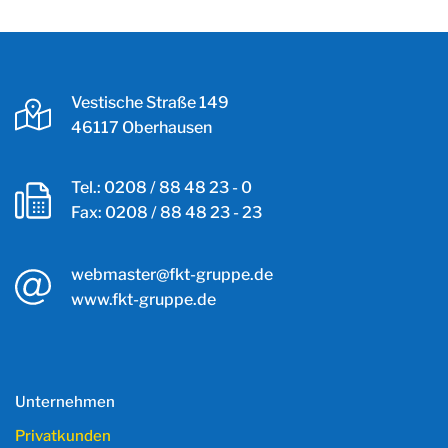
Vestische Straße 149
46117 Oberhausen
Tel.:
0208 / 88 48 23 - 0
Fax: 0208 / 88 48 23 - 23
webmaster@fkt-gruppe.de
www.fkt-gruppe.de
Unternehmen
Privatkunden