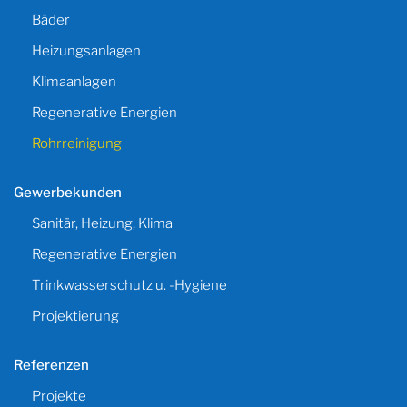
Bäder
Heizungsanlagen
Klimaanlagen
Regenerative Energien
Rohrreinigung
Gewerbekunden
Sanitär, Heizung, Klima
Regenerative Energien
Trinkwasserschutz u. -Hygiene
Projektierung
Referenzen
Projekte