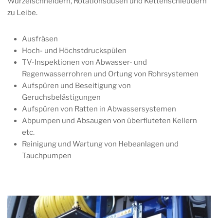
Wurzelschneidern, Rotationsdüsen und Kettenschleudern
zu Leibe.
Ausfräsen
Hoch- und Höchstdruckspülen
TV-Inspektionen von Abwasser- und
Regenwasserrohren und Ortung von Rohrsystemen
Aufspüren und Beseitigung von
Geruchsbelästigungen
Aufspüren von Ratten in Abwassersystemen
Abpumpen und Absaugen von überfluteten Kellern
etc.
Reinigung und Wartung von Hebeanlagen und
Tauchpumpen