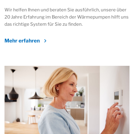
Wir helfen Ihnen und beraten Sie ausführlich, unsere über
20 Jahre Erfahrung im Bereich der Wärmepumpen hilft uns
das richtige System für Sie zu finden.
Mehr erfahren