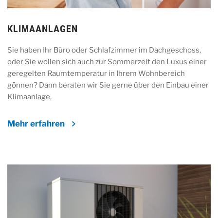
KLIMAANLAGEN
Sie haben Ihr Büro oder Schlafzimmer im Dachgeschoss,
oder Sie wollen sich auch zur Sommerzeit den Luxus einer
geregelten Raumtemperatur in Ihrem Wohnbereich
gönnen? Dann beraten wir Sie gerne über den Einbau einer
Klimaanlage.
Mehr erfahren