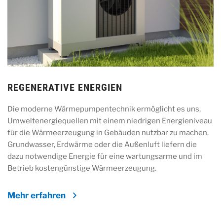
REGENERATIVE ENERGIEN
Die moderne Wärmepumpentechnik ermöglicht es uns,
Umweltenergiequellen mit einem niedrigen Energieniveau
für die Wärmeerzeugung in Gebäuden nutzbar zu machen.
Grundwasser, Erdwärme oder die Außenluft liefern die
dazu notwendige Energie für eine wartungsarme und im
Betrieb kostengünstige Wärmeerzeugung.
Mehr erfahren