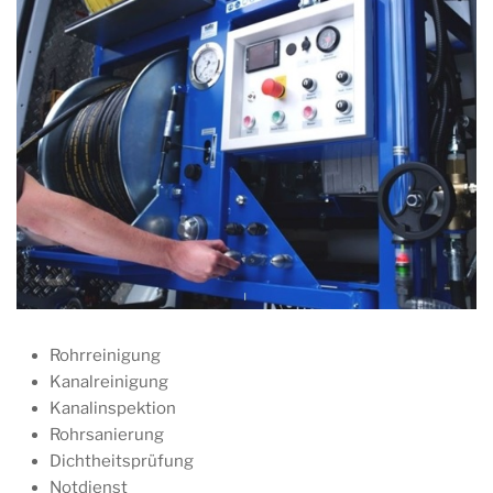
Rohrreinigung
Kanalreinigung
Kanalinspektion
Rohrsanierung
Dichtheitsprüfung
Notdienst