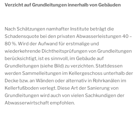
Verzicht auf Grundleitungen innerhalb von Gebäuden
Nach Schätzungen namhafter Institute beträgt die
Schadensquote bei den privaten Abwasserleistungen 40 –
80 %. Wird der Aufwand für erstmalige und
wiederkehrende Dichtheitsprüfungen von Grundleitungen
berücksichtigt, ist es sinnvoll, im Gebäude auf
Grundleitungen (siehe Bild) zu verzichten. Stattdessen
werden Sammelleitungen im Kellergeschoss unterhalb der
Decke bzw. an Wänden oder alternativ in Rohrkanälen im
Kellerfußboden verlegt. Diese Art der Sanierung von
Grundleitungen wird auch von vielen Sachkundigen der
Abwasserwirtschaft empfohlen.