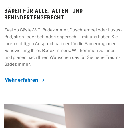
BÄDER FÜR ALLE. ALTEN- UND
BEHINDERTENGERECHT
Egal ob Gäste-WC, Badezimmer, Duschtempel oder Luxus-
Bad, alten- oder behindertengerecht – mit uns haben Sie
Ihren richtigen Ansprechpartner für die Sanierung oder
Renovierung Ihres Badezimmers. Wir kommen zu Ihnen
und planen nach Ihren Wünschen das für Sie neue Traum-
Badezimmer.
Mehr erfahren