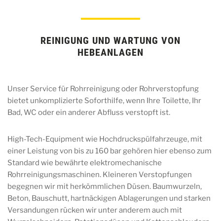
REINIGUNG UND WARTUNG VON
HEBEANLAGEN
Unser Service für Rohrreinigung oder Rohrverstopfung
bietet unkomplizierte Soforthilfe, wenn Ihre Toilette, Ihr
Bad, WC oder ein anderer Abfluss verstopft ist.
High-Tech-Equipment wie Hochdruckspülfahrzeuge, mit
einer Leistung von bis zu 160 bar gehören hier ebenso zum
Standard wie bewährte elektromechanische
Rohrreinigungsmaschinen. Kleineren Verstopfungen
begegnen wir mit herkömmlichen Düsen. Baumwurzeln,
Beton, Bauschutt, hartnäckigen Ablagerungen und starken
Versandungen rücken wir unter anderem auch mit