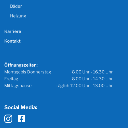
Bäder
Heizung
Karriere
Kontakt
Öffnungszeiten:
Montag bis Donnerstag
8.00 Uhr - 16.30 Uhr
Freitag
8.00 Uhr - 14.30 Uhr
Mittagspause
täglich 12.00 Uhr - 13.00 Uhr
Social Media: